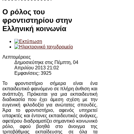
Ο ρόλος του
φροντιστηρίου στην
Ελληνική κοινωνία
Λεπτομέρειες
Δημοσιεύτηκε στις Πέμπτη, 04
Απριλίου 2013 21:02
Εμφανίσεις: 3925
Το φροντιστήριο σήμερα είναι ένα
εκπαιδευτικό φαινόμενο σε πλήρη άνθιση και
ανάπτυξη. Πρόκειται για μια εκπαιδευτική
διαδικασία που έχει άμεση σχέση με την
ευγενική φιλοδοξία για ανώτατες σπουδές.
Άρα το φροντιστήριο, αφενός υπηρετεί
υπαρκτές και έντονες εκπαιδευτικές ανάγκες,
αφετέρου διαδραματίζει σημαντικό κοινωνικό
ρόλο, αφού βοηθά στο άνοιγμα της
τριτοβάθμιας εκπαίδευσης σε όλα τα