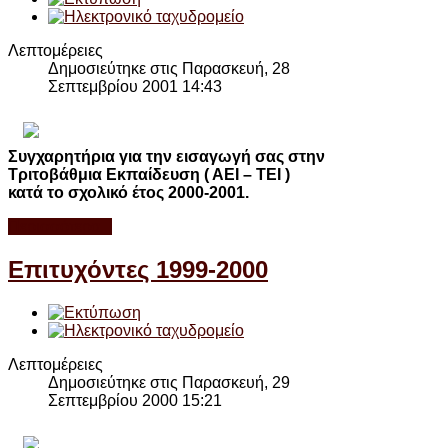
Λεπτομέρειες
Δημοσιεύτηκε στις Παρασκευή, 28
Σεπτεμβρίου 2001 14:43
Συγχαρητήρια για την εισαγωγή σας στην
Τριτοβάθμια Εκπαίδευση ( ΑΕΙ – ΤΕΙ )
κατά το σχολικό έτος 2000-2001.
Περισσότερα...
Επιτυχόντες 1999-2000
Λεπτομέρειες
Δημοσιεύτηκε στις Παρασκευή, 29
Σεπτεμβρίου 2000 15:21